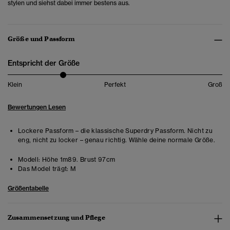
stylen und siehst dabei immer bestens aus.
Größe und Passform
Entspricht der Größe
Klein
Perfekt
Groß
Bewertungen Lesen
Lockere Passform – die klassische Superdry Passform. Nicht zu
eng, nicht zu locker – genau richtig. Wähle deine normale Größe.
Modell:
Höhe 1m89. Brust 97cm
Das Model trägt:
M
Größentabelle
Zusammensetzung und Pflege