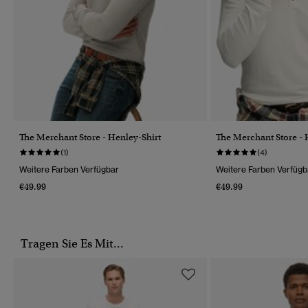
The Merchant Store - Henley-Shirt
The Merchant Store - 
(1)
(4)
Weitere Farben Verfügbar
Weitere Farben Verfügb
€49.99
€49.99
Tragen Sie Es Mit...