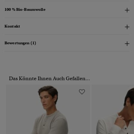
100 % Bio-Baumwolle
Kontakt
Bewertungen (1)
Das Könnte Ihnen Auch Gefallen...