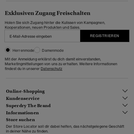
Exklusiven Zugang Freischalten
Holen Sie sich Zugang hinter die Kulissen von Kampagnen,
Kooperationen, neuen Produkten und Sales.
REGISTRIEREN
Herrenmode
Damenmode
Mit der Anmeldung erklärst du dich damit einverstanden,
Marketingmitteilungen von uns zu erhalten. Weitere Informationen
findest du in unserer
Datenschutz
Online-Shopping
Kundenservice
Superdry The Brand
Informationen
Store suchen
Der Store Locator soll dir dabei helfen, das nächstgelegene Geschäft
in deiner Nähe zu finden.