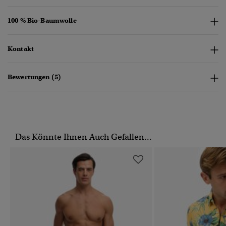
100 % Bio-Baumwolle
Kontakt
Bewertungen (5)
Das Könnte Ihnen Auch Gefallen...