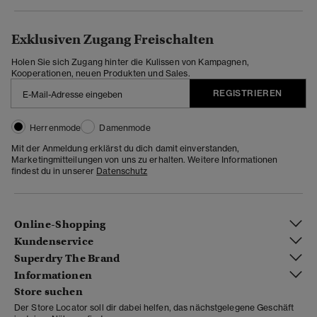
Exklusiven Zugang Freischalten
Holen Sie sich Zugang hinter die Kulissen von Kampagnen,
Kooperationen, neuen Produkten und Sales.
REGISTRIEREN
Herrenmode
Damenmode
Mit der Anmeldung erklärst du dich damit einverstanden,
Marketingmitteilungen von uns zu erhalten. Weitere Informationen
findest du in unserer
Datenschutz
Online-Shopping
Kundenservice
Superdry The Brand
Informationen
Store suchen
Der Store Locator soll dir dabei helfen, das nächstgelegene Geschäft