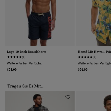
Logo 19-Inch Boardshorts
Hemd Mit Hawaii-Pri
(2)
(4)
Weitere Farben Verfügbar
Weitere Farben Verfügb
€54.99
€64.99
Tragen Sie Es Mit...