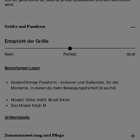
wirst.
Größe und Passform
Entspricht der Größe
Klein
Perfekt
Groß
Bewertungen Lesen
Kastenförmige Passform – lockerer und fließender, für die
Momente, in denen du mehr Bewegungsfreiheit brauchst.
Modell:
Höhe 1m85. Brust 94cm
Das Model trägt:
M
Größentabelle
Zusammensetzung und Pflege