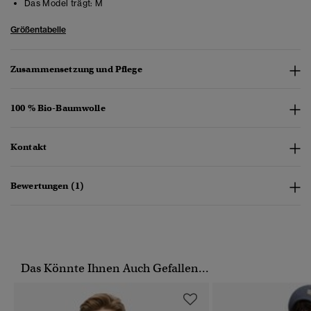
Das Model trägt:
M
Größentabelle
Zusammensetzung und Pflege
100 % Bio-Baumwolle
Kontakt
Bewertungen (1)
Das Könnte Ihnen Auch Gefallen...