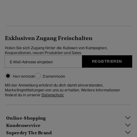
Exklusiven Zugang Freischalten
Holen Sie sich Zugang hinter die Kulissen von Kampagnen,
Kooperationen, neuen Produkten und Sales.
REGISTRIEREN
Herrenmode
Damenmode
Mit der Anmeldung erklärst du dich damit einverstanden,
Marketingmitteilungen von uns zu erhalten. Weitere Informationen
findest du in unserer
Datenschutz
Online-Shopping
Kundenservice
Superdry The Brand