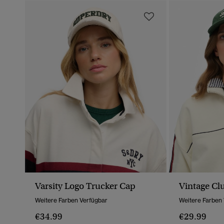
Varsity Logo Trucker Cap
Vintage Cl
Weitere Farben Verfügbar
Weitere Farben
€34.99
€29.99