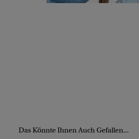
Das Könnte Ihnen Auch Gefallen...