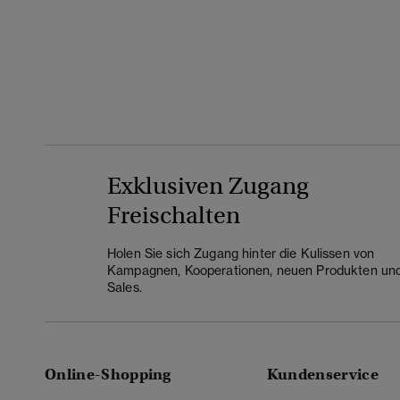
Exklusiven Zugang
Freischalten
Holen Sie sich Zugang hinter die Kulissen von
Kampagnen, Kooperationen, neuen Produkten un
Sales.
Online-Shopping
Kundenservice