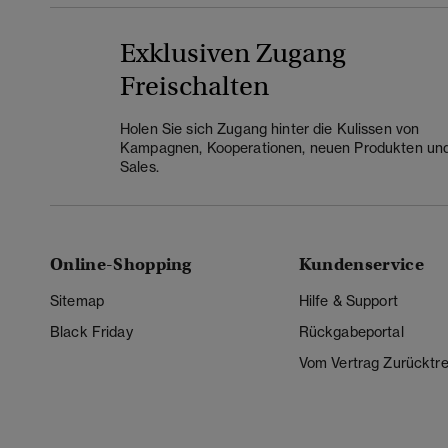
Exklusiven Zugang
Freischalten
Holen Sie sich Zugang hinter die Kulissen von
Kampagnen, Kooperationen, neuen Produkten un
Sales.
Online-Shopping
Kundenservice
Sitemap
Hilfe & Support
Black Friday
Rückgabeportal
Vom Vertrag Zurücktre