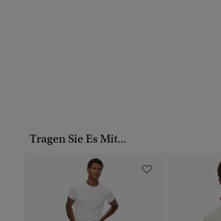
Tragen Sie Es Mit...