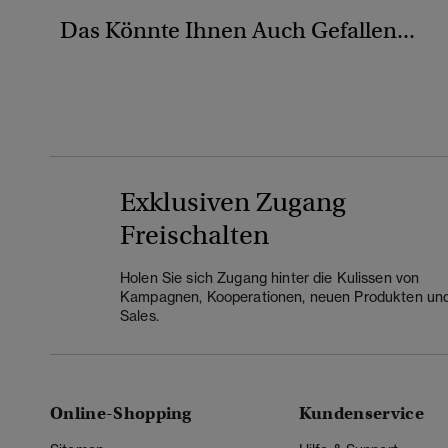
Das Könnte Ihnen Auch Gefallen...
Exklusiven Zugang
Freischalten
Holen Sie sich Zugang hinter die Kulissen von
Kampagnen, Kooperationen, neuen Produkten un
Sales.
Online-Shopping
Kundenservice