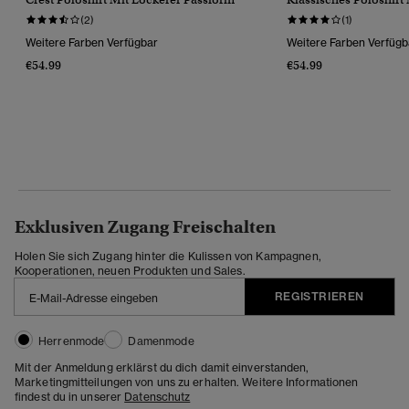
(2)
(1)
Weitere Farben Verfügbar
Weitere Farben Verfügb
€54.99
€54.99
Exklusiven Zugang Freischalten
Holen Sie sich Zugang hinter die Kulissen von Kampagnen,
Kooperationen, neuen Produkten und Sales.
REGISTRIEREN
Herrenmode
Damenmode
Mit der Anmeldung erklärst du dich damit einverstanden,
Marketingmitteilungen von uns zu erhalten. Weitere Informationen
findest du in unserer
Datenschutz