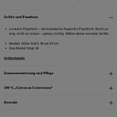
Größe und Passform
Lockere Passform – die klassische Superdry Passform. Nicht zu
eng, nicht zu locker – genau richtig. Wähle deine normale Größe.
Modell:
Höhe 1m93. Brust 97cm
Das Model trägt:
M
Größentabelle
Zusammensetzung und Pflege
100 % „Cotton in Conversion“
Kontakt