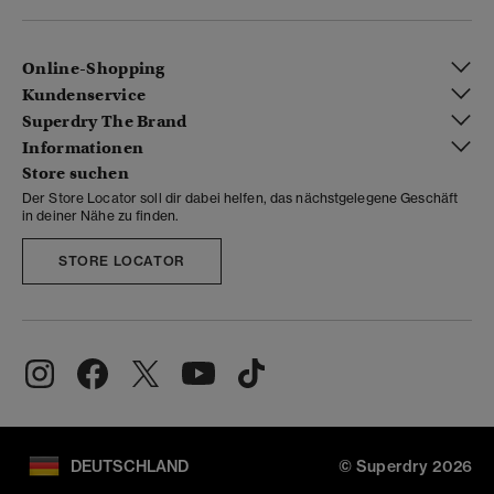
Online-Shopping
Kundenservice
Superdry The Brand
Informationen
Store suchen
Der Store Locator soll dir dabei helfen, das nächstgelegene Geschäft
in deiner Nähe zu finden.
STORE LOCATOR
DEUTSCHLAND
© Superdry 2026