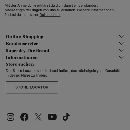
Mit der Anmeldung erklärst du dich damit einverstanden,
Marketingmitteilungen von uns zu erhalten. Weitere Informationen
findest du in unserer
Datenschutz
Online-Shopping
Kundenservice
Superdry The Brand
Informationen
Store suchen
Der Store Locator soll dir dabei helfen, das nächstgelegene Geschäft
in deiner Nähe zu finden.
STORE LOCATOR