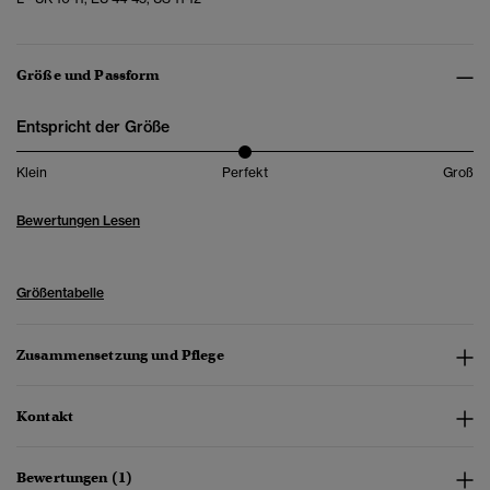
Größe und Passform
Entspricht der Größe
Klein
Perfekt
Groß
Bewertungen Lesen
Größentabelle
Zusammensetzung und Pflege
Kontakt
Bewertungen (1)