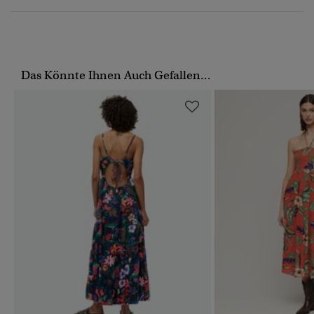
Das Könnte Ihnen Auch Gefallen...