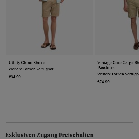
Utility Chino Shorts
Vintage Core Cargo Sh
Passform
Weitere Farben Verfügbar
Weitere Farben Verfügb
€64.99
€74.99
Exklusiven Zugang Freischalten