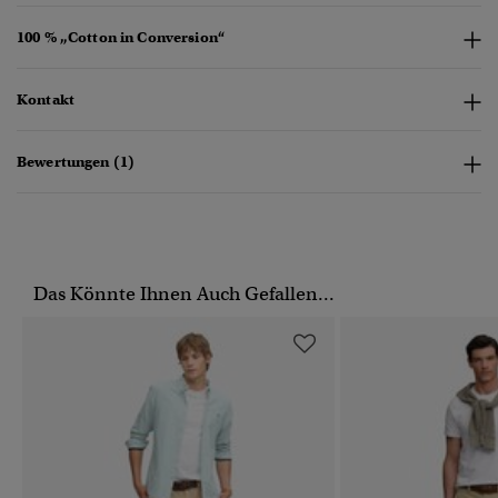
100 % „Cotton in Conversion“
Kontakt
Bewertungen (1)
Das Könnte Ihnen Auch Gefallen...