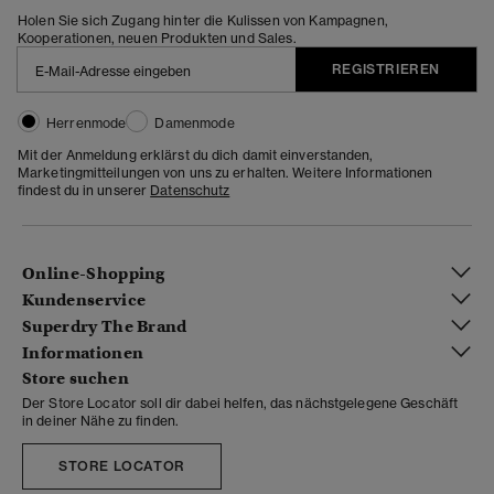
Holen Sie sich Zugang hinter die Kulissen von Kampagnen,
Kooperationen, neuen Produkten und Sales.
REGISTRIEREN
Herrenmode
Damenmode
Mit der Anmeldung erklärst du dich damit einverstanden,
Marketingmitteilungen von uns zu erhalten. Weitere Informationen
findest du in unserer
Datenschutz
Online-Shopping
Kundenservice
Superdry The Brand
Informationen
Store suchen
Der Store Locator soll dir dabei helfen, das nächstgelegene Geschäft
in deiner Nähe zu finden.
STORE LOCATOR