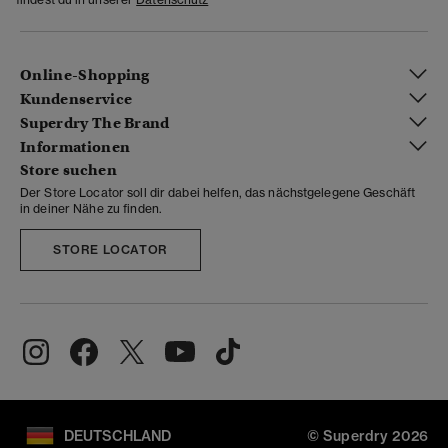
Online-Shopping
Kundenservice
Superdry The Brand
Informationen
Store suchen
Der Store Locator soll dir dabei helfen, das nächstgelegene Geschäft
in deiner Nähe zu finden.
STORE LOCATOR
DEUTSCHLAND
© Superdry 2026