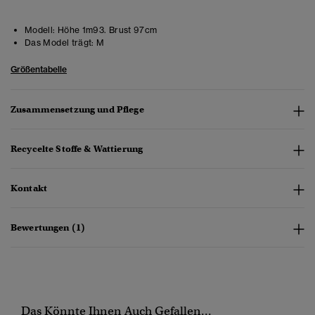
Modell:
Höhe 1m93. Brust 97cm
Das Model trägt:
M
Größentabelle
Zusammensetzung und Pflege
Recycelte Stoffe & Wattierung
Kontakt
Bewertungen (1)
Das Könnte Ihnen Auch Gefallen...