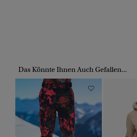
Das Könnte Ihnen Auch Gefallen...