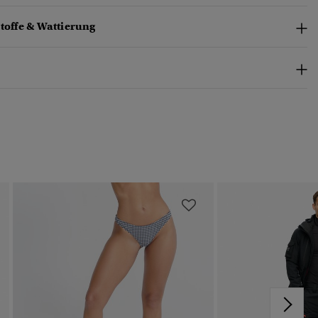
toffe & Wattierung