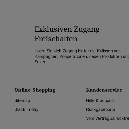
Exklusiven Zugang
Freischalten
Holen Sie sich Zugang hinter die Kulissen von
Kampagnen, Kooperationen, neuen Produkten un
Sales.
Online-Shopping
Kundenservice
Sitemap
Hilfe & Support
Black Friday
Rückgabeportal
Vom Vertrag Zurücktre