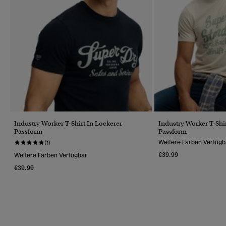
Industry Worker T-Shirt In Lockerer
Industry Worker T-Shi
Passform
Passform
Weitere Farben Verfügb
(1)
€39.99
Weitere Farben Verfügbar
€39.99