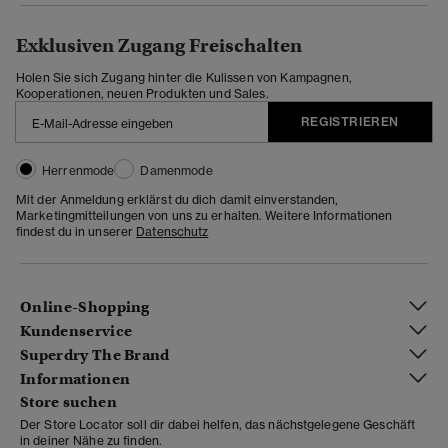
Exklusiven Zugang Freischalten
Holen Sie sich Zugang hinter die Kulissen von Kampagnen,
Kooperationen, neuen Produkten und Sales.
REGISTRIEREN
Herrenmode
Damenmode
Mit der Anmeldung erklärst du dich damit einverstanden,
Marketingmitteilungen von uns zu erhalten. Weitere Informationen
findest du in unserer
Datenschutz
Online-Shopping
Kundenservice
Superdry The Brand
Informationen
Store suchen
Der Store Locator soll dir dabei helfen, das nächstgelegene Geschäft
in deiner Nähe zu finden.