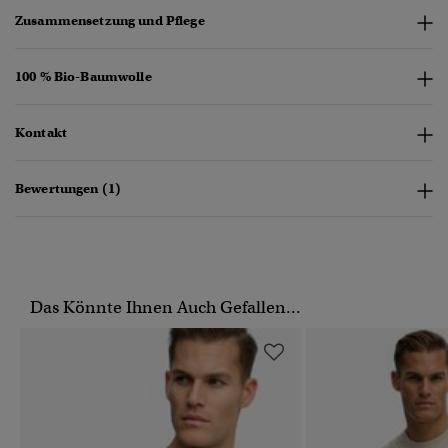
Zusammensetzung und Pflege
100 % Bio-Baumwolle
Kontakt
Bewertungen (1)
Das Könnte Ihnen Auch Gefallen...