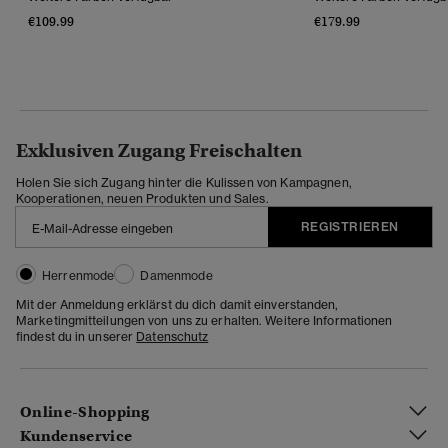
€109.99
€179.99
Exklusiven Zugang Freischalten
Holen Sie sich Zugang hinter die Kulissen von Kampagnen,
Kooperationen, neuen Produkten und Sales.
REGISTRIEREN
Herrenmode
Damenmode
Mit der Anmeldung erklärst du dich damit einverstanden,
Marketingmitteilungen von uns zu erhalten. Weitere Informationen
findest du in unserer
Datenschutz
Online-Shopping
Kundenservice