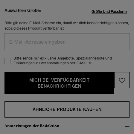
Auswählen Größe:
Größe Und Passform
Bitte gib deine E-Mail-Adresse ein, damit wir dich benachrichtigen können,
sobald dieses Produkt verfügbar ist.
Bitte sende mir exklusive Angebote, Spezialangebote und
Einladungen zu Veranstaltungen per E-Mail zu.
MICH BEI VERFÜGBARKEIT
BENACHRICHTIGEN
ÄHNLICHE PRODUKTE KAUFEN
Anmerkungen der Redaktion