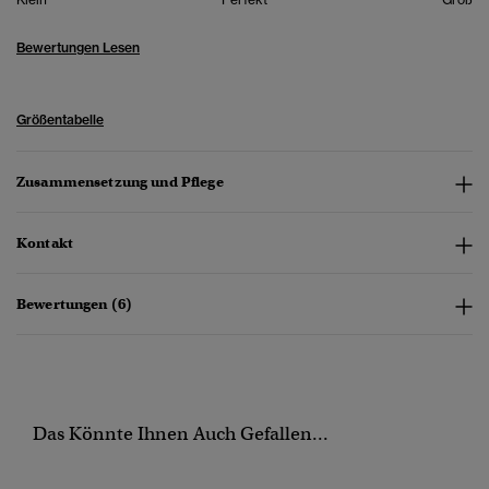
Bewertungen Lesen
Größentabelle
Zusammensetzung und Pflege
Kontakt
Bewertungen (6)
Das Könnte Ihnen Auch Gefallen...