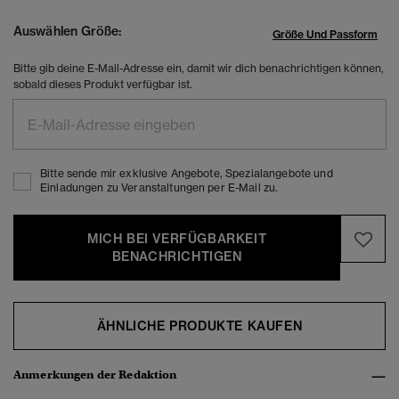
Auswählen Größe:
Größe Und Passform
Bitte gib deine E-Mail-Adresse ein, damit wir dich benachrichtigen können,
sobald dieses Produkt verfügbar ist.
Bitte sende mir exklusive Angebote, Spezialangebote und
Einladungen zu Veranstaltungen per E-Mail zu.
MICH BEI VERFÜGBARKEIT
BENACHRICHTIGEN
ÄHNLICHE PRODUKTE KAUFEN
Anmerkungen der Redaktion