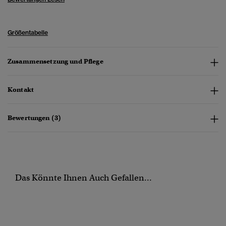
Größentabelle
Zusammensetzung und Pflege
Kontakt
Bewertungen (3)
Das Könnte Ihnen Auch Gefallen...