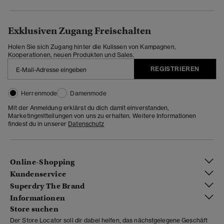
Exklusiven Zugang Freischalten
Holen Sie sich Zugang hinter die Kulissen von Kampagnen,
Kooperationen, neuen Produkten und Sales.
REGISTRIEREN
Herrenmode
Damenmode
Mit der Anmeldung erklärst du dich damit einverstanden,
Marketingmitteilungen von uns zu erhalten. Weitere Informationen
findest du in unserer
Datenschutz
Online-Shopping
Kundenservice
Superdry The Brand
Informationen
Store suchen
Der Store Locator soll dir dabei helfen, das nächstgelegene Geschäft