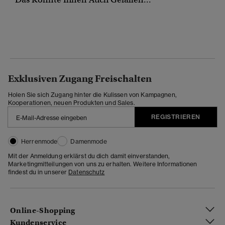
Exklusiven Zugang Freischalten
Holen Sie sich Zugang hinter die Kulissen von Kampagnen,
Kooperationen, neuen Produkten und Sales.
REGISTRIEREN
Herrenmode
Damenmode
Mit der Anmeldung erklärst du dich damit einverstanden,
Marketingmitteilungen von uns zu erhalten. Weitere Informationen
findest du in unserer
Datenschutz
Online-Shopping
Kundenservice