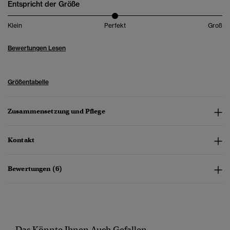
Entspricht der Größe
Klein
Perfekt
Groß
Bewertungen Lesen
Größentabelle
Zusammensetzung und Pflege
Kontakt
Bewertungen (6)
Das Könnte Ihnen Auch Gefallen...