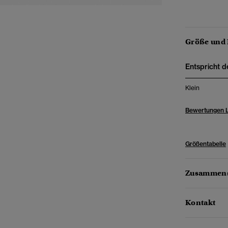
Größe und
Entspricht d
Klein
Bewertungen 
Größentabelle
Zusammens
Kontakt