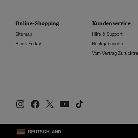
Online-Shopping
Kundenservice
Sitemap
Hilfe & Support
Black Friday
Rückgabeportal
Vom Vertrag Zurücktre
DEUTSCHLAND