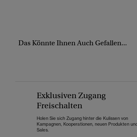
Das Könnte Ihnen Auch Gefallen...
Exklusiven Zugang
Freischalten
Holen Sie sich Zugang hinter die Kulissen von
Kampagnen, Kooperationen, neuen Produkten un
Sales.