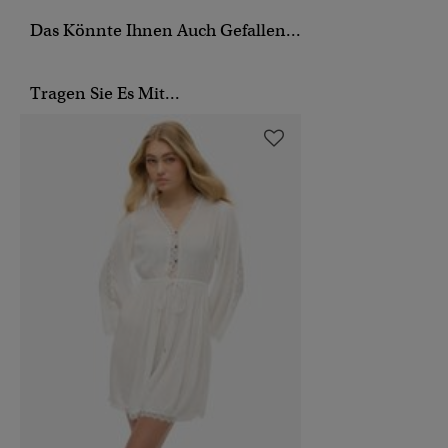
Das Könnte Ihnen Auch Gefallen...
Tragen Sie Es Mit...