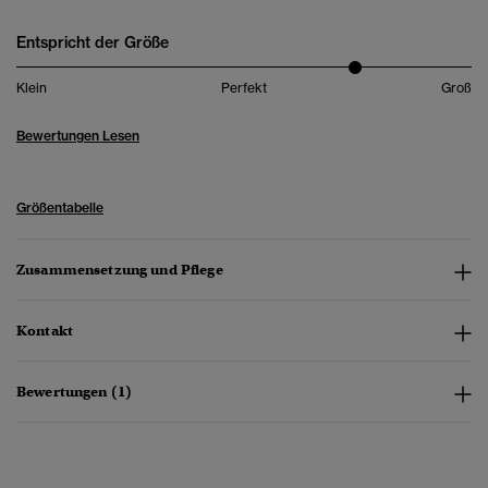
Entspricht der Größe
Klein
Perfekt
Groß
Bewertungen Lesen
Größentabelle
Zusammensetzung und Pflege
Kontakt
Bewertungen (1)