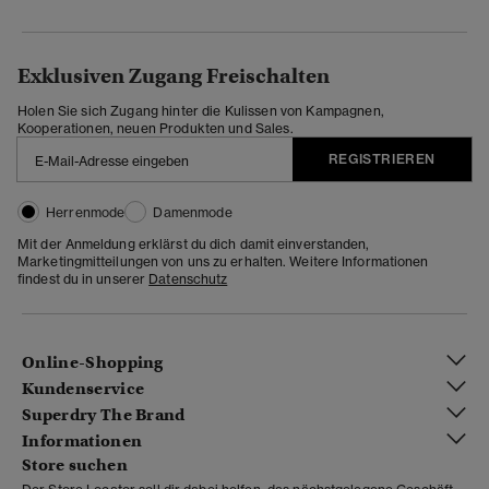
Exklusiven Zugang Freischalten
Holen Sie sich Zugang hinter die Kulissen von Kampagnen,
Kooperationen, neuen Produkten und Sales.
REGISTRIEREN
Herrenmode
Damenmode
Mit der Anmeldung erklärst du dich damit einverstanden,
Marketingmitteilungen von uns zu erhalten. Weitere Informationen
findest du in unserer
Datenschutz
Online-Shopping
Kundenservice
Superdry The Brand
Informationen
Store suchen