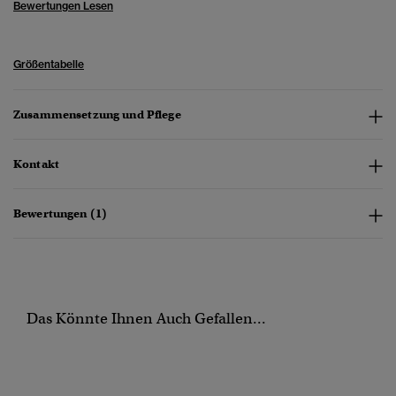
Bewertungen Lesen
Größentabelle
Zusammensetzung und Pflege
Kontakt
Bewertungen (1)
Das Könnte Ihnen Auch Gefallen...