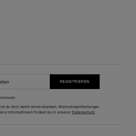
REGISTRIEREN
menmode
rst du dich damit einverstanden, Marketingmitteilungen
tere Informationen findest du in unserer
Datenschutz