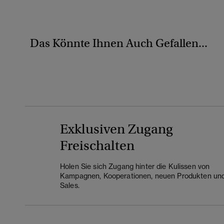
Das Könnte Ihnen Auch Gefallen...
Exklusiven Zugang
Freischalten
Holen Sie sich Zugang hinter die Kulissen von
Kampagnen, Kooperationen, neuen Produkten un
Sales.