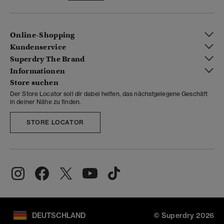
Online-Shopping
Kundenservice
Superdry The Brand
Informationen
Store suchen
Der Store Locator soll dir dabei helfen, das nächstgelegene Geschäft
in deiner Nähe zu finden.
STORE LOCATOR
DEUTSCHLAND
© Superdry 2026