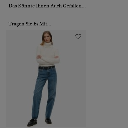
Das Könnte Ihnen Auch Gefallen...
Tragen Sie Es Mit...