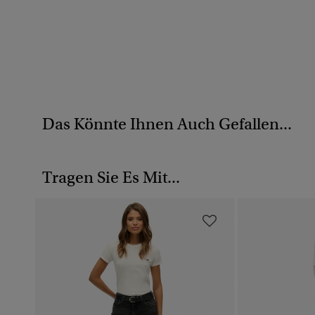
Das Könnte Ihnen Auch Gefallen...
Tragen Sie Es Mit...