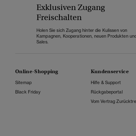
Exklusiven Zugang
Freischalten
Holen Sie sich Zugang hinter die Kulissen von
Kampagnen, Kooperationen, neuen Produkten un
Sales.
Online-Shopping
Kundenservice
Sitemap
Hilfe & Support
Black Friday
Rückgabeportal
Vom Vertrag Zurücktre