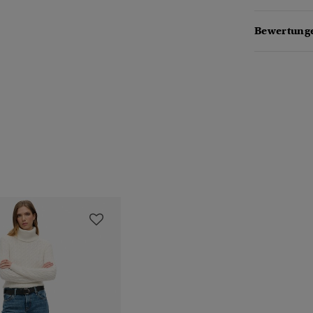
Bewertunge