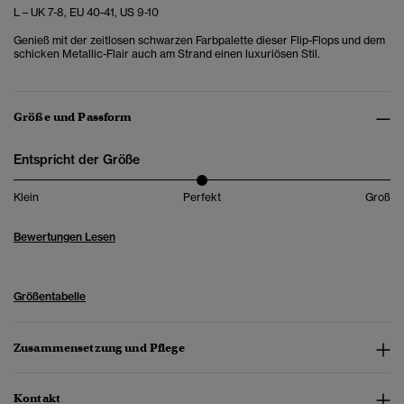
L – UK 7-8, EU 40-41, US 9-10
Genieß mit der zeitlosen schwarzen Farbpalette dieser Flip-Flops und dem
schicken Metallic-Flair auch am Strand einen luxuriösen Stil.
Größe und Passform
Entspricht der Größe
Klein
Perfekt
Groß
Bewertungen Lesen
Größentabelle
Zusammensetzung und Pflege
Kontakt