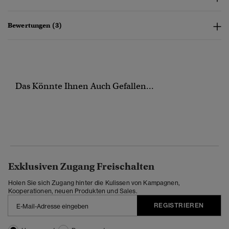
Bewertungen (3)
Das Könnte Ihnen Auch Gefallen...
Exklusiven Zugang Freischalten
Holen Sie sich Zugang hinter die Kulissen von Kampagnen,
Kooperationen, neuen Produkten und Sales.
REGISTRIEREN