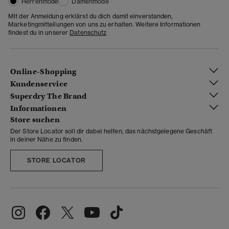
Herrenmode
Damenmode
Mit der Anmeldung erklärst du dich damit einverstanden,
Marketingmitteilungen von uns zu erhalten. Weitere Informationen
findest du in unserer
Datenschutz
Online-Shopping
Kundenservice
Superdry The Brand
Informationen
Store suchen
Der Store Locator soll dir dabei helfen, das nächstgelegene Geschäft
in deiner Nähe zu finden.
STORE LOCATOR