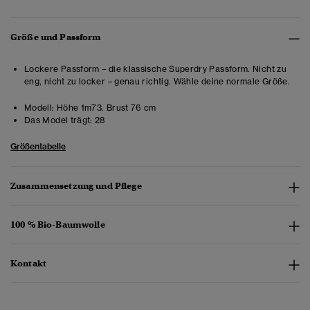
Größe und Passform
Lockere Passform – die klassische Superdry Passform. Nicht zu
eng, nicht zu locker – genau richtig. Wähle deine normale Größe.
Modell:
Höhe 1m73. Brust 76 cm
Das Model trägt:
28
Größentabelle
Zusammensetzung und Pflege
100 % Bio-Baumwolle
Kontakt