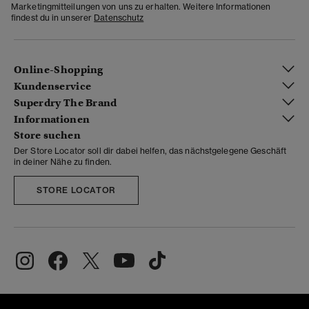
Marketingmitteilungen von uns zu erhalten. Weitere Informationen
findest du in unserer
Datenschutz
Online-Shopping
Kundenservice
Superdry The Brand
Informationen
Store suchen
Der Store Locator soll dir dabei helfen, das nächstgelegene Geschäft
in deiner Nähe zu finden.
STORE LOCATOR