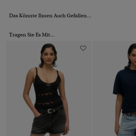
Das Könnte Ihnen Auch Gefallen...
Tragen Sie Es Mit...