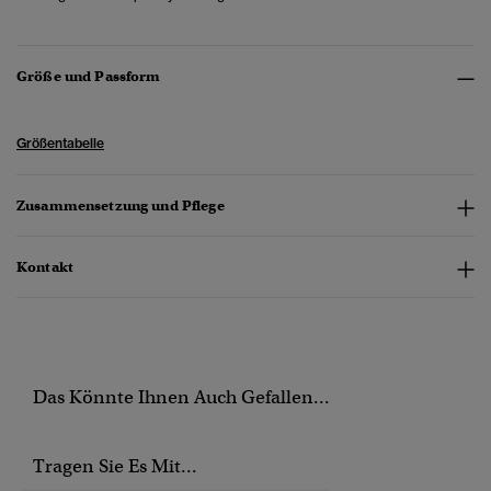
Größe und Passform
Größentabelle
Zusammensetzung und Pflege
Kontakt
Das Könnte Ihnen Auch Gefallen...
Tragen Sie Es Mit...