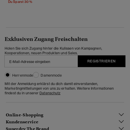
Du Sparst 30 %
Exklusiven Zugang Freischalten
Holen Sie sich Zugang hinter die Kulissen von Kampagnen,
Kooperationen, neuen Produkten und Sales.
REGISTRIEREN
Herrenmode
Damenmode
Mit der Anmeldung erklärst du dich damit einverstanden,
Marketingmitteilungen von uns zu erhalten. Weitere Informationen
findest du in unserer
Datenschutz
Online-Shopping
Kundenservice
Superdry The Brand