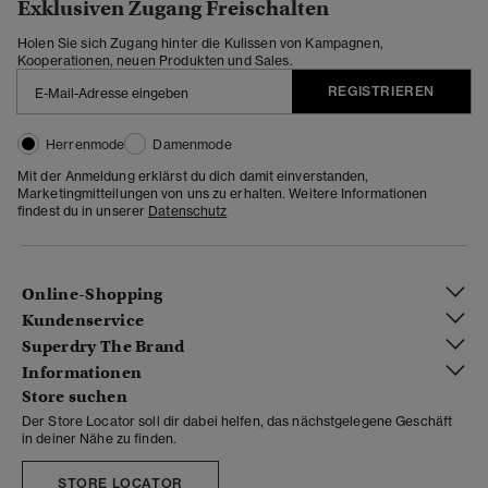
Exklusiven Zugang Freischalten
Holen Sie sich Zugang hinter die Kulissen von Kampagnen,
Kooperationen, neuen Produkten und Sales.
REGISTRIEREN
Herrenmode
Damenmode
Mit der Anmeldung erklärst du dich damit einverstanden,
Marketingmitteilungen von uns zu erhalten. Weitere Informationen
findest du in unserer
Datenschutz
Online-Shopping
Kundenservice
Superdry The Brand
Informationen
Store suchen
Der Store Locator soll dir dabei helfen, das nächstgelegene Geschäft
in deiner Nähe zu finden.
STORE LOCATOR