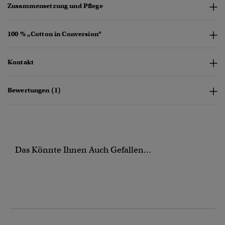
Zusammensetzung und Pflege
100 % „Cotton in Conversion“
Kontakt
Bewertungen (1)
Das Könnte Ihnen Auch Gefallen...