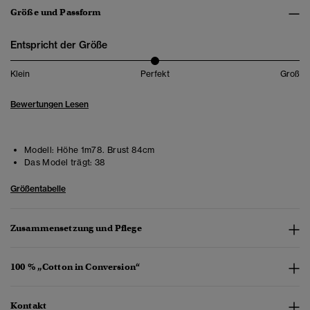
Größe und Passform
Entspricht der Größe
Klein
Perfekt
Groß
Bewertungen Lesen
Modell:
Höhe 1m78. Brust 84cm
Das Model trägt:
38
Größentabelle
Zusammensetzung und Pflege
100 % „Cotton in Conversion“
Kontakt