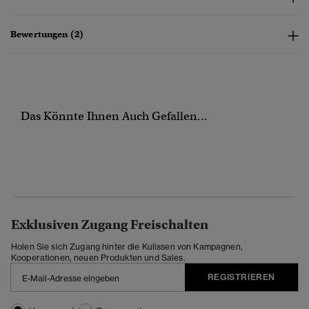
Bewertungen (2)
Das Könnte Ihnen Auch Gefallen...
Exklusiven Zugang Freischalten
Holen Sie sich Zugang hinter die Kulissen von Kampagnen,
Kooperationen, neuen Produkten und Sales.
REGISTRIEREN