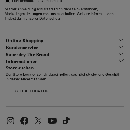
Herrenmode
Damenmode
Mit der Anmeldung erklärst du dich damit einverstanden,
Marketingmitteilungen von uns zu erhalten. Weitere Informationen
findest du in unserer
Datenschutz
Online-Shopping
Kundenservice
Superdry The Brand
Informationen
Store suchen
Der Store Locator soll dir dabei helfen, das nächstgelegene Geschäft
in deiner Nähe zu finden.
STORE LOCATOR