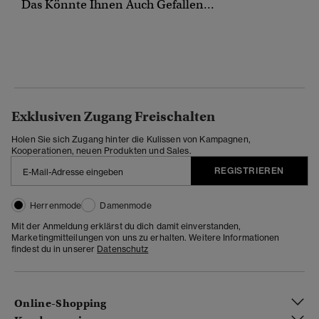
Das Könnte Ihnen Auch Gefallen...
Exklusiven Zugang Freischalten
Holen Sie sich Zugang hinter die Kulissen von Kampagnen,
Kooperationen, neuen Produkten und Sales.
REGISTRIEREN
Herrenmode
Damenmode
Mit der Anmeldung erklärst du dich damit einverstanden,
Marketingmitteilungen von uns zu erhalten. Weitere Informationen
findest du in unserer
Datenschutz
Online-Shopping