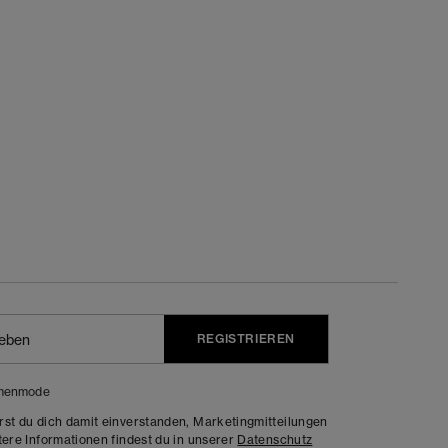
REGISTRIEREN
menmode
rst du dich damit einverstanden, Marketingmitteilungen
tere Informationen findest du in unserer
Datenschutz