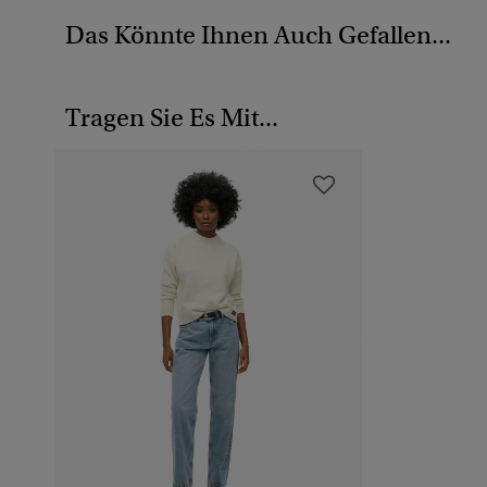
Das Könnte Ihnen Auch Gefallen...
Tragen Sie Es Mit...