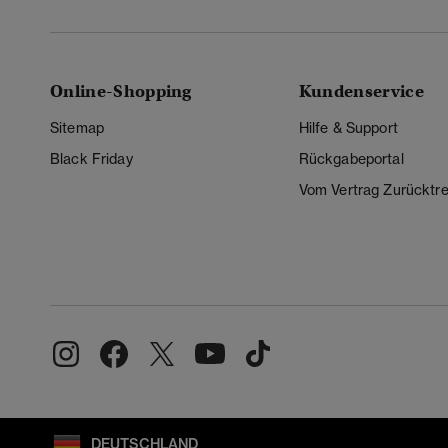
Online-Shopping
Kundenservice
Sitemap
Hilfe & Support
Black Friday
Rückgabeportal
Vom Vertrag Zurücktre
DEUTSCHLAND