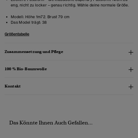
eng, nicht zu locker – genau richtig. Wähle deine normale Größe.
Modell:
Höhe 1m72. Brust 79 cm
Das Model trägt:
38
Größentabelle
Zusammensetzung und Pflege
100 % Bio-Baumwolle
Kontakt
Das Könnte Ihnen Auch Gefallen...