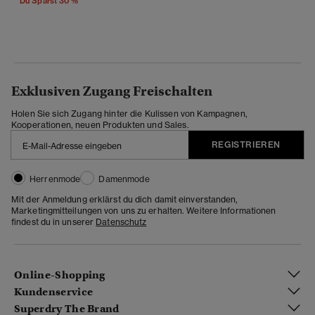
Du Sparst 30 %
Exklusiven Zugang Freischalten
Holen Sie sich Zugang hinter die Kulissen von Kampagnen,
Kooperationen, neuen Produkten und Sales.
REGISTRIEREN
Herrenmode
Damenmode
Mit der Anmeldung erklärst du dich damit einverstanden,
Marketingmitteilungen von uns zu erhalten. Weitere Informationen
findest du in unserer
Datenschutz
Online-Shopping
Kundenservice
Superdry The Brand