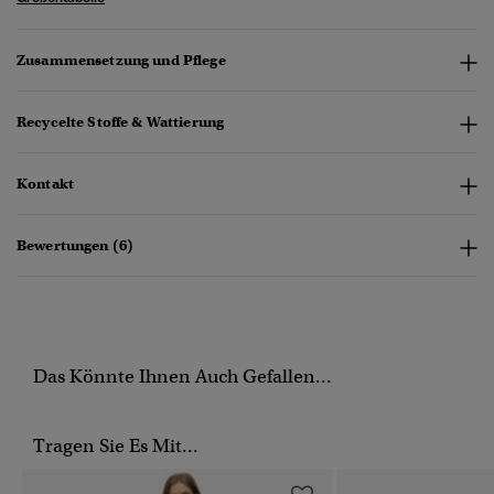
Zusammensetzung und Pflege
Recycelte Stoffe & Wattierung
Kontakt
Bewertungen (6)
Das Könnte Ihnen Auch Gefallen...
Tragen Sie Es Mit...