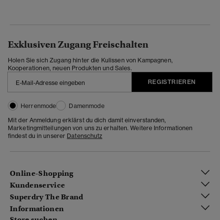
Exklusiven Zugang Freischalten
Holen Sie sich Zugang hinter die Kulissen von Kampagnen,
Kooperationen, neuen Produkten und Sales.
REGISTRIEREN
Herrenmode
Damenmode
Mit der Anmeldung erklärst du dich damit einverstanden,
Marketingmitteilungen von uns zu erhalten. Weitere Informationen
findest du in unserer
Datenschutz
Online-Shopping
Kundenservice
Superdry The Brand
Informationen
Store suchen