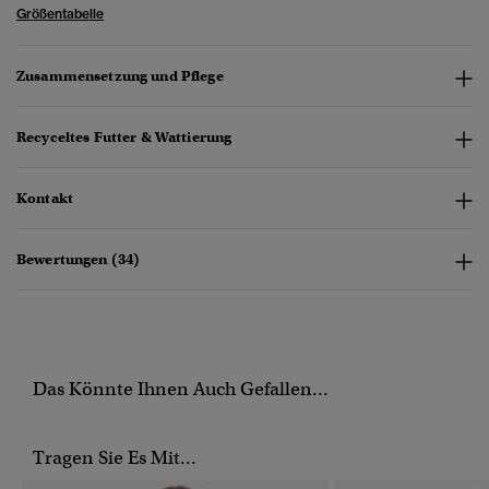
Größentabelle
Zusammensetzung und Pflege
Recyceltes Futter & Wattierung
Kontakt
Bewertungen (34)
Das Könnte Ihnen Auch Gefallen...
Tragen Sie Es Mit...