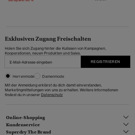
Exklusiven Zugang Freischalten
Holen Sie sich Zugang hinter die Kulissen von Kampagnen,
Kooperationen, neuen Produkten und Sales.
REGISTRIEREN
Herrenmode
Damenmode
Mit der Anmeldung erklärst du dich damit einverstanden,
Marketingmitteilungen von uns zu erhalten. Weitere Informationen
findest du in unserer
Datenschutz
Online-Shopping
Kundenservice
Superdry The Brand