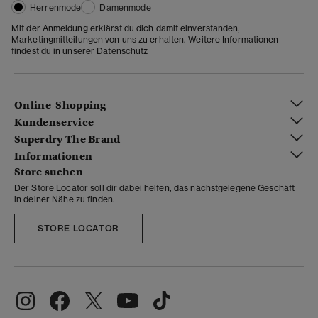
Herrenmode
Damenmode
Mit der Anmeldung erklärst du dich damit einverstanden,
Marketingmitteilungen von uns zu erhalten. Weitere Informationen
findest du in unserer
Datenschutz
Online-Shopping
Kundenservice
Superdry The Brand
Informationen
Store suchen
Der Store Locator soll dir dabei helfen, das nächstgelegene Geschäft
in deiner Nähe zu finden.
STORE LOCATOR