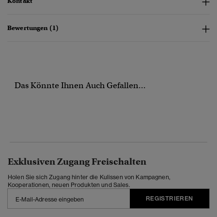
Kontakt
Bewertungen (1)
Das Könnte Ihnen Auch Gefallen...
Exklusiven Zugang Freischalten
Holen Sie sich Zugang hinter die Kulissen von Kampagnen,
Kooperationen, neuen Produkten und Sales.
REGISTRIEREN