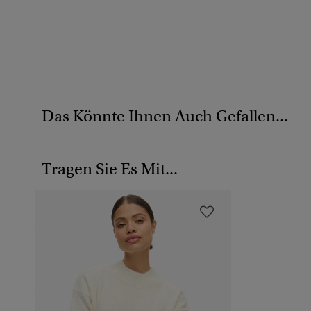
Das Könnte Ihnen Auch Gefallen...
Tragen Sie Es Mit...