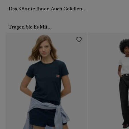
Das Könnte Ihnen Auch Gefallen...
Tragen Sie Es Mit...