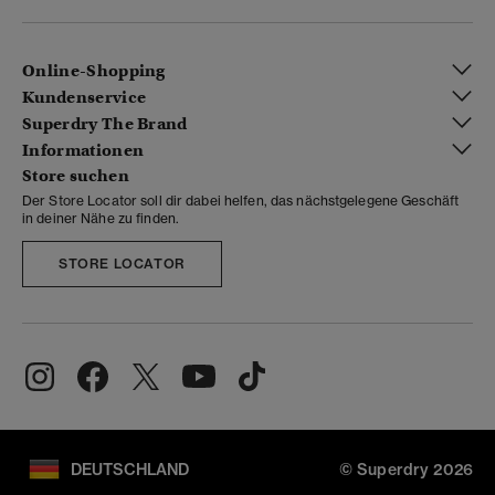
Online-Shopping
Kundenservice
Superdry The Brand
Informationen
Store suchen
Der Store Locator soll dir dabei helfen, das nächstgelegene Geschäft
in deiner Nähe zu finden.
STORE LOCATOR
DEUTSCHLAND
© Superdry 2026