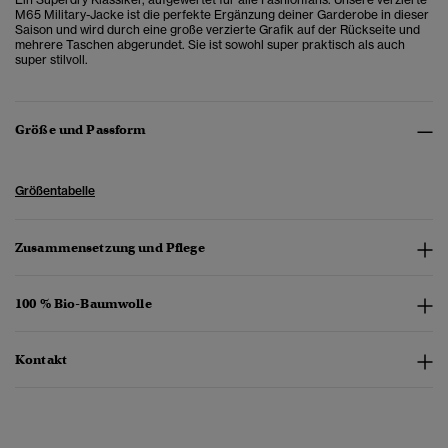
M65 Military-Jacke ist die perfekte Ergänzung deiner Garderobe in dieser
Saison und wird durch eine große verzierte Grafik auf der Rückseite und
mehrere Taschen abgerundet. Sie ist sowohl super praktisch als auch
super stilvoll.
Größe und Passform
Größentabelle
Zusammensetzung und Pflege
100 % Bio-Baumwolle
Kontakt