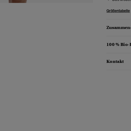
Größentabelle
Zusammens
100 % Bio
Kontakt