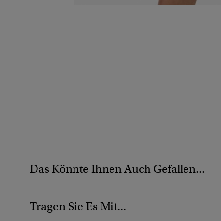
Das Könnte Ihnen Auch Gefallen...
Tragen Sie Es Mit...