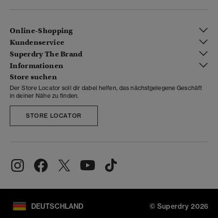
Online-Shopping
Kundenservice
Superdry The Brand
Informationen
Store suchen
Der Store Locator soll dir dabei helfen, das nächstgelegene Geschäft
in deiner Nähe zu finden.
STORE LOCATOR
DEUTSCHLAND
© Superdry 2026