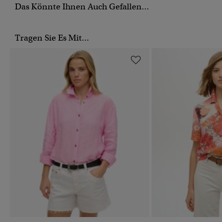
Das Könnte Ihnen Auch Gefallen...
Tragen Sie Es Mit...