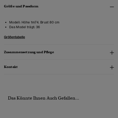
Größe und Passform
Modell:
Höhe 1m74. Brust 80 cm
Das Model trägt:
36
Größentabelle
Zusammensetzung und Pflege
Kontakt
Das Könnte Ihnen Auch Gefallen...