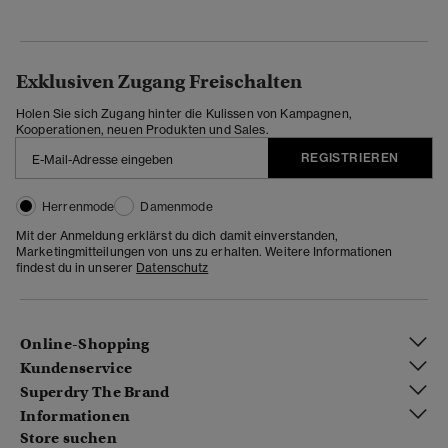
Exklusiven Zugang Freischalten
Holen Sie sich Zugang hinter die Kulissen von Kampagnen,
Kooperationen, neuen Produkten und Sales.
REGISTRIEREN
Herrenmode
Damenmode
Mit der Anmeldung erklärst du dich damit einverstanden,
Marketingmitteilungen von uns zu erhalten. Weitere Informationen
findest du in unserer
Datenschutz
Online-Shopping
Kundenservice
Superdry The Brand
Informationen
Store suchen