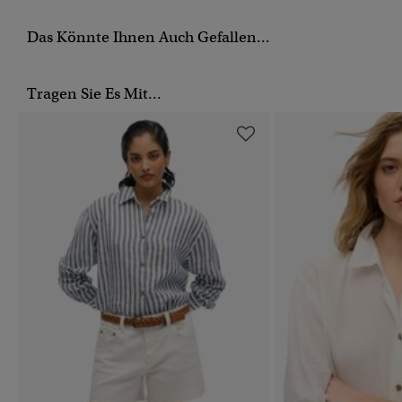
Das Könnte Ihnen Auch Gefallen...
Tragen Sie Es Mit...