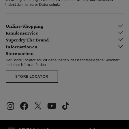
findest du in unserer
Datenschutz
Online-Shopping
Kundenservice
Superdry The Brand
Informationen
Store suchen
Der Store Locator soll dir dabei helfen, das nächstgelegene Geschäft
in deiner Nähe zu finden.
STORE LOCATOR