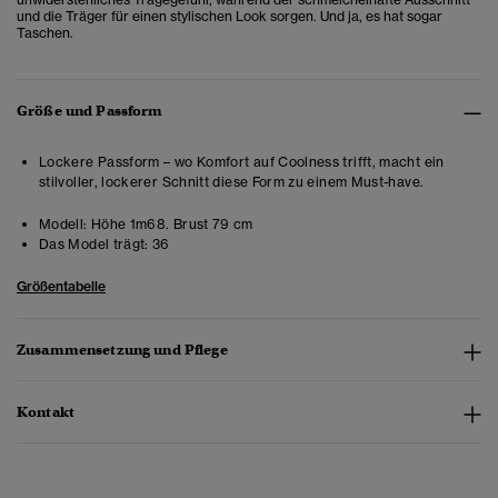
und die Träger für einen stylischen Look sorgen. Und ja, es hat sogar
Taschen.
Größe und Passform
Lockere Passform – wo Komfort auf Coolness trifft, macht ein
stilvoller, lockerer Schnitt diese Form zu einem Must-have.
Modell:
Höhe 1m68. Brust 79 cm
Das Model trägt:
36
Größentabelle
Zusammensetzung und Pflege
Kontakt