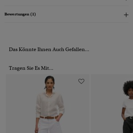
Bewertungen (1)
Das Könnte Ihnen Auch Gefallen...
Tragen Sie Es Mit...