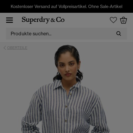
Kostenloser Versand auf Vollpreisartikel. Ohne Sale-Artikel
0
OBERTEILE