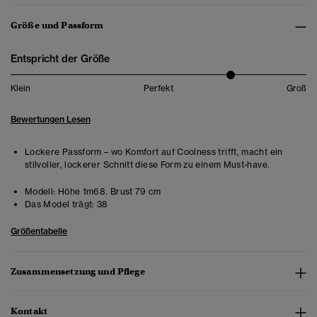
Größe und Passform
Entspricht der Größe
Klein
Perfekt
Groß
Bewertungen Lesen
Lockere Passform – wo Komfort auf Coolness trifft, macht ein
stilvoller, lockerer Schnitt diese Form zu einem Must-have.
Modell:
Höhe 1m68. Brust 79 cm
Das Model trägt:
38
Größentabelle
Zusammensetzung und Pflege
Kontakt