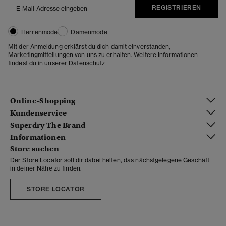
REGISTRIEREN
Herrenmode
Damenmode
Mit der Anmeldung erklärst du dich damit einverstanden,
Marketingmitteilungen von uns zu erhalten. Weitere Informationen
findest du in unserer
Datenschutz
Online-Shopping
Kundenservice
Superdry The Brand
Informationen
Store suchen
Der Store Locator soll dir dabei helfen, das nächstgelegene Geschäft
in deiner Nähe zu finden.
STORE LOCATOR