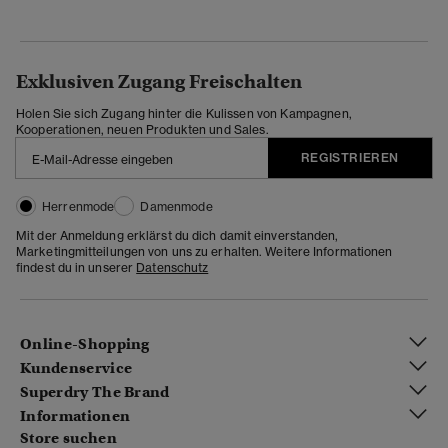
Exklusiven Zugang Freischalten
Holen Sie sich Zugang hinter die Kulissen von Kampagnen,
Kooperationen, neuen Produkten und Sales.
REGISTRIEREN
Herrenmode
Damenmode
Mit der Anmeldung erklärst du dich damit einverstanden,
Marketingmitteilungen von uns zu erhalten. Weitere Informationen
findest du in unserer
Datenschutz
Online-Shopping
Kundenservice
Superdry The Brand
Informationen
Store suchen