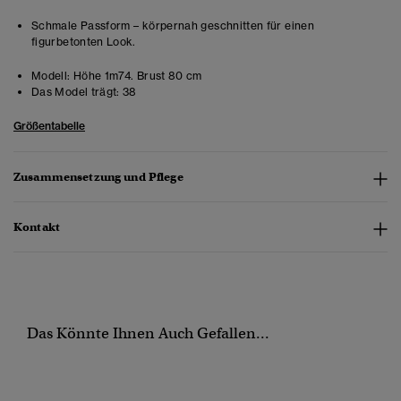
Schmale Passform – körpernah geschnitten für einen
figurbetonten Look.
Modell:
Höhe 1m74. Brust 80 cm
Das Model trägt:
38
Größentabelle
Zusammensetzung und Pflege
Kontakt
Das Könnte Ihnen Auch Gefallen...