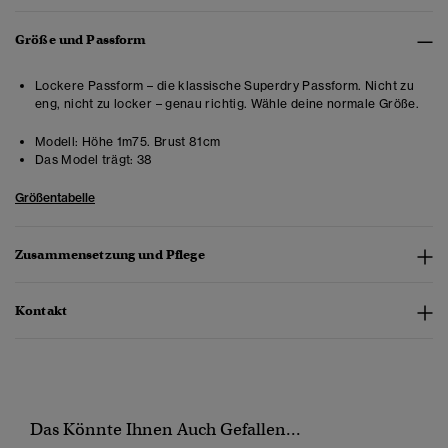
Größe und Passform
Lockere Passform – die klassische Superdry Passform. Nicht zu
eng, nicht zu locker – genau richtig. Wähle deine normale Größe.
Modell:
Höhe 1m75. Brust 81cm
Das Model trägt:
38
Größentabelle
Zusammensetzung und Pflege
Kontakt
Das Könnte Ihnen Auch Gefallen...