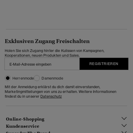
Exklusiven Zugang Freischalten
Holen Sie sich Zugang hinter die Kulissen von Kampagnen,
Kooperationen, neuen Produkten und Sales.
REGISTRIEREN
Herrenmode
Damenmode
Mit der Anmeldung erklärst du dich damit einverstanden,
Marketingmitteilungen von uns zu erhalten. Weitere Informationen
findest du in unserer
Datenschutz
Online-Shopping
Kundenservice