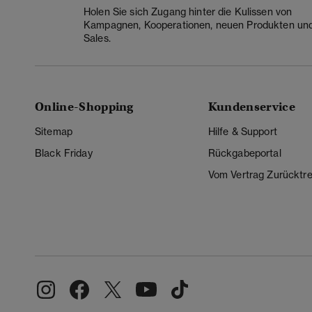
Holen Sie sich Zugang hinter die Kulissen von
Kampagnen, Kooperationen, neuen Produkten un
Sales.
Online-Shopping
Kundenservice
Sitemap
Hilfe & Support
Black Friday
Rückgabeportal
Vom Vertrag Zurücktre