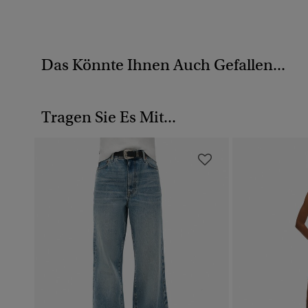
Das Könnte Ihnen Auch Gefallen...
Tragen Sie Es Mit...