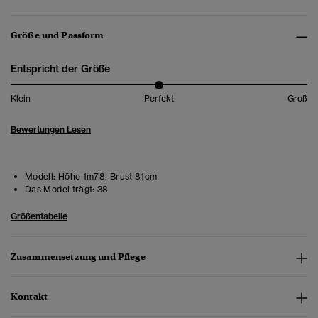
Größe und Passform
Entspricht der Größe
Klein
Perfekt
Groß
Bewertungen Lesen
Modell:
Höhe 1m78. Brust 81cm
Das Model trägt:
38
Größentabelle
Zusammensetzung und Pflege
Kontakt