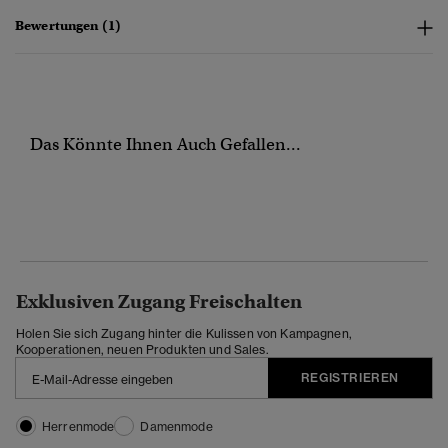
Bewertungen (1)
Das Könnte Ihnen Auch Gefallen...
Exklusiven Zugang Freischalten
Holen Sie sich Zugang hinter die Kulissen von Kampagnen,
Kooperationen, neuen Produkten und Sales.
REGISTRIEREN
Herrenmode
Damenmode