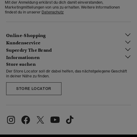
Mit der Anmeldung erklärst du dich damit einverstanden,
Marketingmitteilungen von uns zu erhalten. Weitere Informationen
findest du in unserer
Datenschutz
Online-Shopping
Kundenservice
Superdry The Brand
Informationen
Store suchen
Der Store Locator soll dir dabei helfen, das nächstgelegene Geschäft
in deiner Nähe zu finden.
STORE LOCATOR