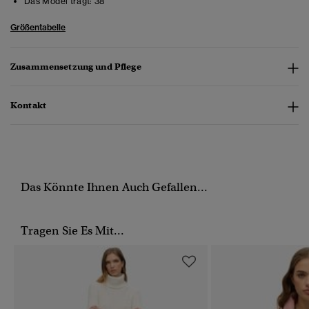
Das Model trägt:
38
Größentabelle
Zusammensetzung und Pflege
Kontakt
Das Könnte Ihnen Auch Gefallen...
Tragen Sie Es Mit...