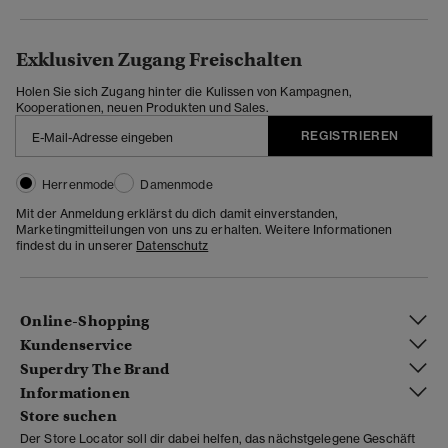
Exklusiven Zugang Freischalten
Holen Sie sich Zugang hinter die Kulissen von Kampagnen,
Kooperationen, neuen Produkten und Sales.
REGISTRIEREN
Herrenmode
Damenmode
Mit der Anmeldung erklärst du dich damit einverstanden,
Marketingmitteilungen von uns zu erhalten. Weitere Informationen
findest du in unserer
Datenschutz
Online-Shopping
Kundenservice
Superdry The Brand
Informationen
Store suchen
Der Store Locator soll dir dabei helfen, das nächstgelegene Geschäft