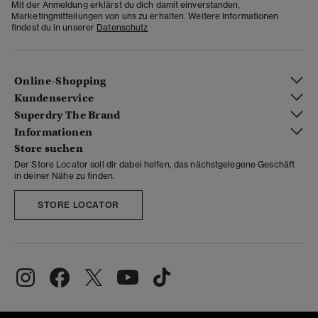
Mit der Anmeldung erklärst du dich damit einverstanden,
Marketingmitteilungen von uns zu erhalten. Weitere Informationen
findest du in unserer
Datenschutz
Online-Shopping
Kundenservice
Superdry The Brand
Informationen
Store suchen
Der Store Locator soll dir dabei helfen, das nächstgelegene Geschäft
in deiner Nähe zu finden.
STORE LOCATOR