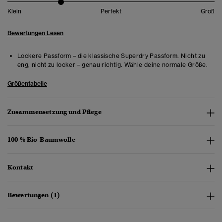
Klein
Perfekt
Groß
Bewertungen Lesen
Lockere Passform – die klassische Superdry Passform. Nicht zu
eng, nicht zu locker – genau richtig. Wähle deine normale Größe.
Größentabelle
Zusammensetzung und Pflege
100 % Bio-Baumwolle
Kontakt
Bewertungen (1)