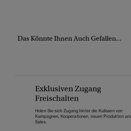
Das Könnte Ihnen Auch Gefallen...
Exklusiven Zugang
Freischalten
Holen Sie sich Zugang hinter die Kulissen von
Kampagnen, Kooperationen, neuen Produkten un
Sales.