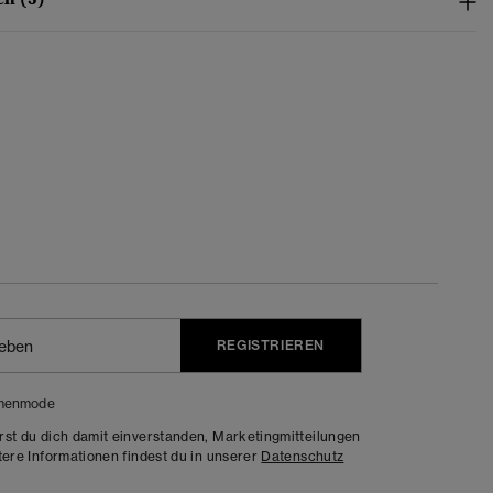
REGISTRIEREN
menmode
rst du dich damit einverstanden, Marketingmitteilungen
tere Informationen findest du in unserer
Datenschutz