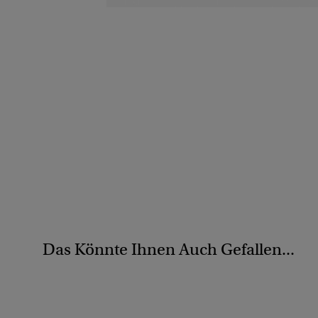
Das Könnte Ihnen Auch Gefallen...