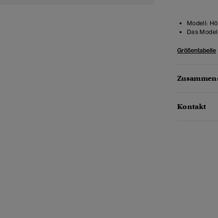
Modell:
Hö
Das Model 
Größentabelle
Zusammens
Kontakt