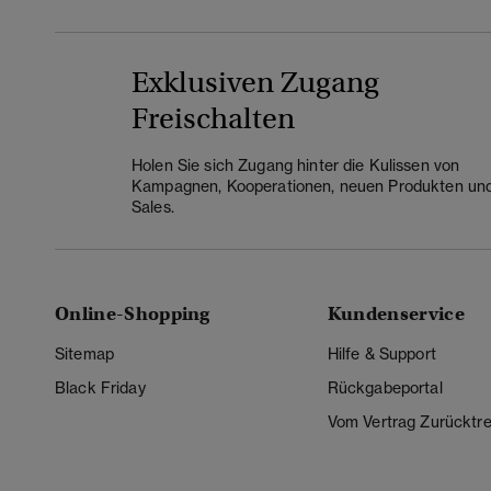
Exklusiven Zugang
Freischalten
Holen Sie sich Zugang hinter die Kulissen von
Kampagnen, Kooperationen, neuen Produkten un
Sales.
Online-Shopping
Kundenservice
Sitemap
Hilfe & Support
Black Friday
Rückgabeportal
Vom Vertrag Zurücktre