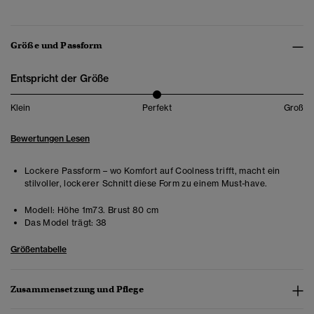
Größe und Passform
Entspricht der Größe
Klein
Perfekt
Groß
Bewertungen Lesen
Lockere Passform – wo Komfort auf Coolness trifft, macht ein
stilvoller, lockerer Schnitt diese Form zu einem Must-have.
Modell:
Höhe 1m73. Brust 80 cm
Das Model trägt:
38
Größentabelle
Zusammensetzung und Pflege