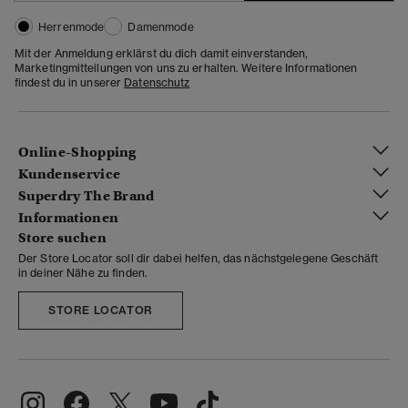
Herrenmode
Damenmode
Mit der Anmeldung erklärst du dich damit einverstanden,
Marketingmitteilungen von uns zu erhalten. Weitere Informationen
findest du in unserer
Datenschutz
Online-Shopping
Kundenservice
Superdry The Brand
Informationen
Store suchen
Der Store Locator soll dir dabei helfen, das nächstgelegene Geschäft
in deiner Nähe zu finden.
STORE LOCATOR