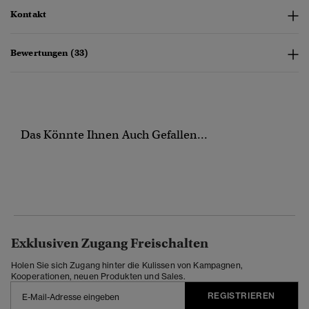
Kontakt
Bewertungen (33)
Das Könnte Ihnen Auch Gefallen...
Exklusiven Zugang Freischalten
Holen Sie sich Zugang hinter die Kulissen von Kampagnen,
Kooperationen, neuen Produkten und Sales.
REGISTRIEREN