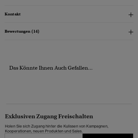
Kontakt
Bewertungen (14)
Das Könnte Ihnen Auch Gefallen...
Exklusiven Zugang Freischalten
Holen Sie sich Zugang hinter die Kulissen von Kampagnen,
Kooperationen, neuen Produkten und Sales.