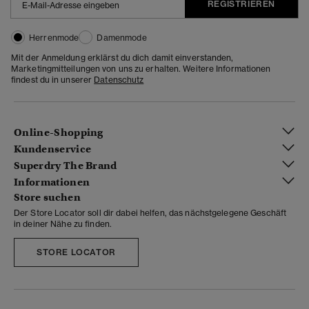
REGISTRIEREN
Herrenmode
Damenmode
Mit der Anmeldung erklärst du dich damit einverstanden,
Marketingmitteilungen von uns zu erhalten. Weitere Informationen
findest du in unserer
Datenschutz
Online-Shopping
Kundenservice
Superdry The Brand
Informationen
Store suchen
Der Store Locator soll dir dabei helfen, das nächstgelegene Geschäft
in deiner Nähe zu finden.
STORE LOCATOR