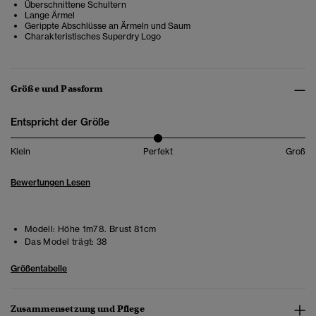
Überschnittene Schultern
Lange Ärmel
Gerippte Abschlüsse an Ärmeln und Saum
Charakteristisches Superdry Logo
Größe und Passform
Entspricht der Größe
Klein
Perfekt
Groß
Bewertungen Lesen
Modell:
Höhe 1m78. Brust 81cm
Das Model trägt:
38
Größentabelle
Zusammensetzung und Pflege